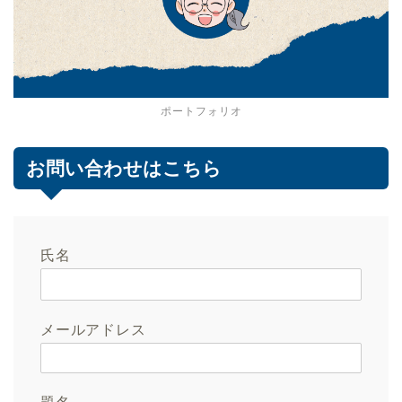
ポートフォリオ
お問い合わせはこちら
氏名
メールアドレス