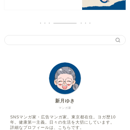
新月ゆき
マンガ家
SNSマンガ家・広告マンガ家。東京都在住。ヨガ歴10
年。健康第一主義。日々の生活を大切にしています。
詳細なプロフィールは、
こちら
です。