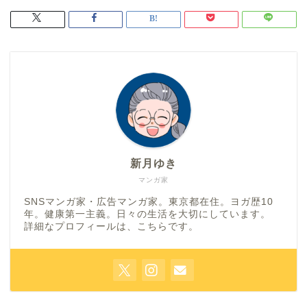
新月ゆき
マンガ家
SNSマンガ家・広告マンガ家。東京都在住。ヨガ歴10
年。健康第一主義。日々の生活を大切にしています。
詳細なプロフィールは、
こちら
です。