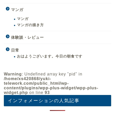
マンガ
マンガ
マンガの描き方
体験談・レビュー
日常
おはようございます。今日の朝食です
Warning
: Undefined array key "pid" in
/home/xs420868/yuki-
telework.com/public_html/wp-
content/plugins/wpp-plus-widget/wpp-plus-
widget.php
on line
93
インフォメーションの人気記事