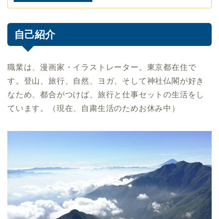
自己紹介
職業は、漫画家・イラストレーター。東京都在住で
す。登山、旅行、自然、ヨガ、そして神社仏閣が好き
なため、都合がつけば、旅行と仕事セットの生活をし
ています。（現在、自粛生活のためお休み中）