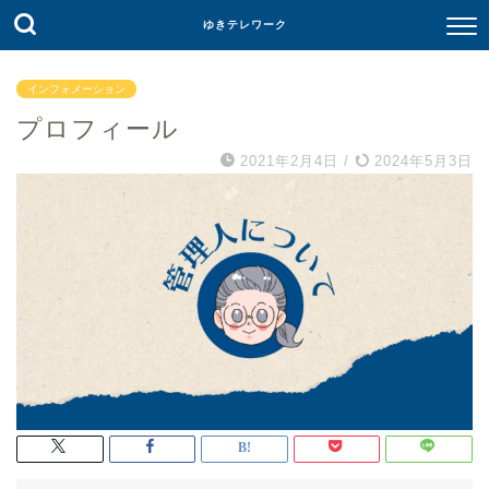
ゆきテレワーク
インフォメーション
プロフィール
2021年2月4日
/
2024年5月3日