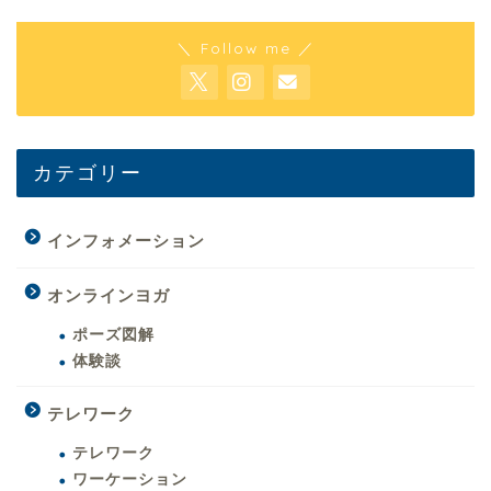
＼ Follow me ／
カテゴリー
インフォメーション
オンラインヨガ
ポーズ図解
体験談
テレワーク
テレワーク
ワーケーション