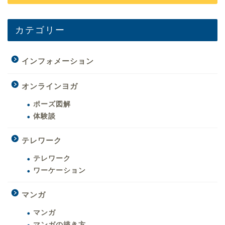
カテゴリー
インフォメーション
オンラインヨガ
ポーズ図解
体験談
テレワーク
テレワーク
ワーケーション
マンガ
マンガ
マンガの描き方