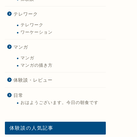
テレワーク
テレワーク
ワーケーション
マンガ
マンガ
マンガの描き方
体験談・レビュー
日常
おはようございます。今日の朝食です
体験談の人気記事