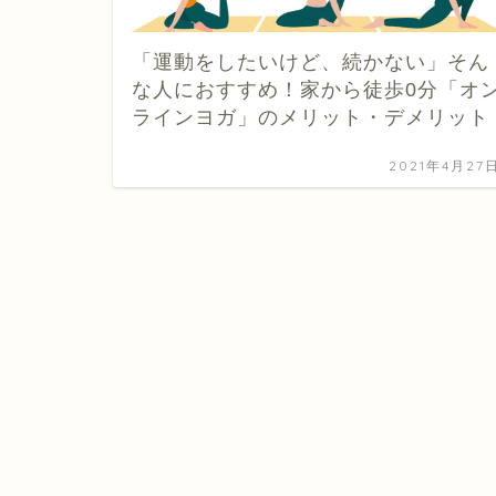
「運動をしたいけど、続かない」そん
な人におすすめ！家から徒歩0分「オ
ラインヨガ」のメリット・デメリット
2021年4月27