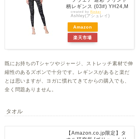
柄レギンス (03#) YH24,M
created by
Rinker
Ashley(アシュレイ)
Amazon
楽天市場
既にお持ちのTシャツやジャージ、ストレッチ素材で伸
縮性のあるズボンで十分です。レギンスがあると楽だ
とは思いますが、ヨガに慣れてきてからの購入でも、
全く問題ありません。
タオル
【Amazon.co.jp限定】タ