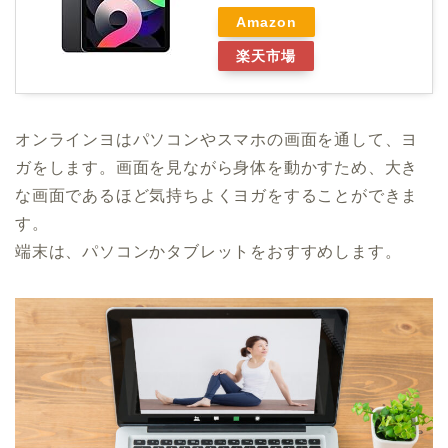
Amazon
楽天市場
オンラインヨはパソコンやスマホの画面を通して、ヨ
ガをします。画面を見ながら身体を動かすため、大き
な画面であるほど気持ちよくヨガをすることができま
す。
端末は、パソコンかタブレットをおすすめします。