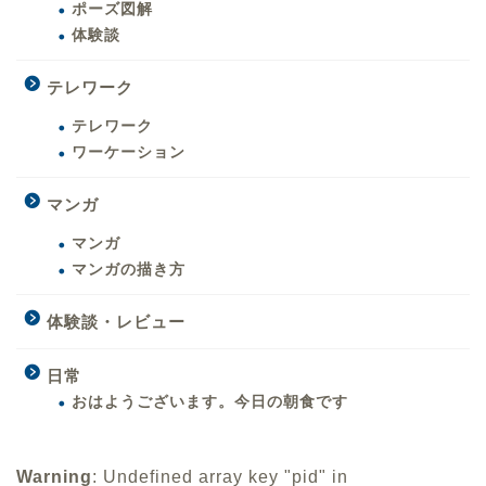
ポーズ図解
体験談
テレワーク
テレワーク
ワーケーション
マンガ
マンガ
マンガの描き方
体験談・レビュー
日常
おはようございます。今日の朝食です
Warning
: Undefined array key "pid" in