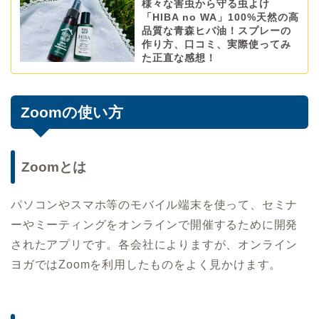
様々な害虫から守る虫よけ
「HIBA no WA」100%天然の高
品質な青森ヒバ油！スプレーの
作り方、口コミ、実際使ってみ
た正直な感想！
Zoomの使い方
Zoomとは
パソコンやスマホ等のモバイル端末を使って、セミナ
ーやミーティングをオンラインで開催するために開発
されたアプリです。各会社によりますが、オンライン
ヨガではZoomを利用したものをよく見かけます。