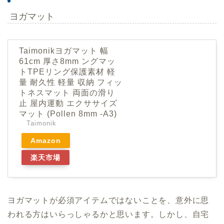
ヨガマット
Taimonikヨガマット 幅
61cm 厚さ8mm ングマッ
トTPEリング保護素材 軽
量 耐久性 軽量 収納 フィッ
トネスマット 両面の滑り
止 屋内運動 エクササイズ
マット (Pollen 8mm -A3)
Taimonik
Amazon
楽天市場
ヨガマットが必須アイテムではないことを、意外に思
われる方はいらっしゃるかと思います。しかし、自宅