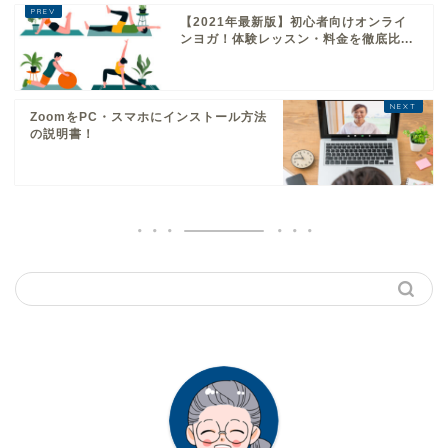
【2021年最新版】初心者向けオンライ
ンヨガ！体験レッスン・料金を徹底比...
ZoomをPC・スマホにインストール方法
の説明書！