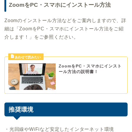
ZoomをPC・スマホにインストール方法
Zoomのインストール方法などをご案内しますので、詳
細は「ZoomをPC・スマホにインストール方法をご紹
介します！」をご参照ください。
ZoomをPC・スマホにインスト
ール方法の説明書！
推奨環境
・光回線やWiFiなど安定したインターネット環境