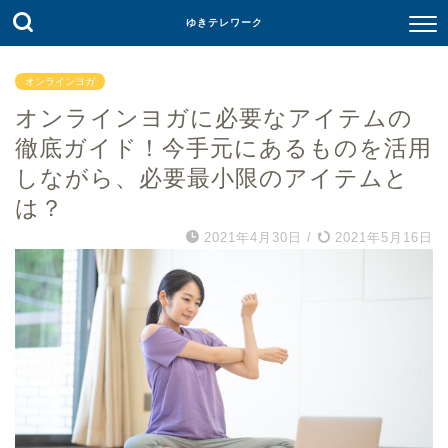
ゆきテレワーク
オンラインヨガ
オンラインヨガに必要なアイテムの
徹底ガイド！今手元にあるものを活用
しながら、必要最小限のアイテムと
は？
2021年4月30日
/
2021年5月16日