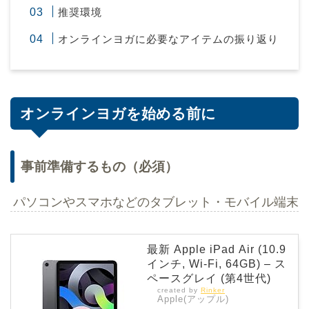
推奨環境
オンラインヨガに必要なアイテムの振り返り
オンラインヨガを始める前に
事前準備するもの（必須）
パソコンやスマホなどのタブレット・モバイル端末
最新 Apple iPad Air (10.9
インチ, Wi-Fi, 64GB) – ス
ペースグレイ (第4世代)
created by
Rinker
Apple(アップル)