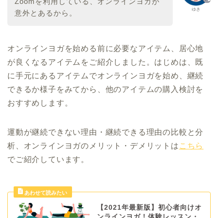
Zoomを利用している、オンラインヨガが
ゆき
意外とあるから。
オンラインヨガを始める前に必要なアイテム、居心地
が良くなるアイテムをご紹介しました。はじめは、既
に手元にあるアイテムでオンラインヨガを始め、継続
できるか様子をみてから、他のアイテムの購入検討を
おすすめします。
運動が継続できない理由・継続できる理由の比較と分
析、オンラインヨガのメリット・デメリットは
こちら
でご紹介しています。
【2021年最新版】初心者向けオ
ンラインヨガ！体験レッスン・