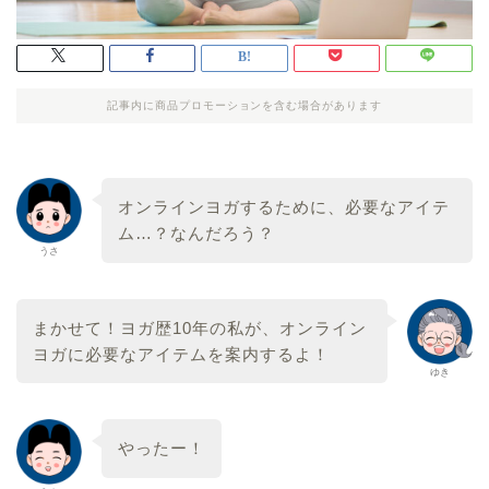
記事内に商品プロモーションを含む場合があります
オンラインヨガするために、必要なアイテ
ム…？なんだろう？
うさ
まかせて！ヨガ歴10年の私が、オンライン
ヨガに必要なアイテムを案内するよ！
ゆき
やったー！