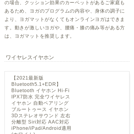
の場合、クッション効果のカーペットがあるご家庭も
あるため、ヨガのプログラムの内容や、身体の調子に
より、ヨガマットがなくてもオンラインヨガはできま
す。動きが激しいヨガや、腰痛・膝の痛み等がある方
は、ヨガマットを推奨します。
ワイヤレスイヤホン
【2021最新版
Bluetooth5.1+EDR】
Bluetooth イヤホン Hi-Fi
IPX7防水 完全ワイヤレス
イヤホン 自動ペアリング
ブルートゥース イヤホン
3Dステレオサウンド 左右
分離型 Siri対応 AAC対応
iPhone/iPad/Android適用