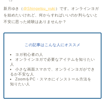
うさ
新月ゆき（
@Shingetsu_yuki
）です。オンラインヨガ
を始めたいけれど、何からすればいいのか判らないと
不安に思った経験はありませんか？
この記事はこんな人にオススメ
ヨガ初心者の人
オンラインヨガで必要なアイテムを知りたい
人
小さな画面スマホで、オンラインヨガができ
るか不安な人
ZoomをPC・スマホにインストール方法を
知りたい人