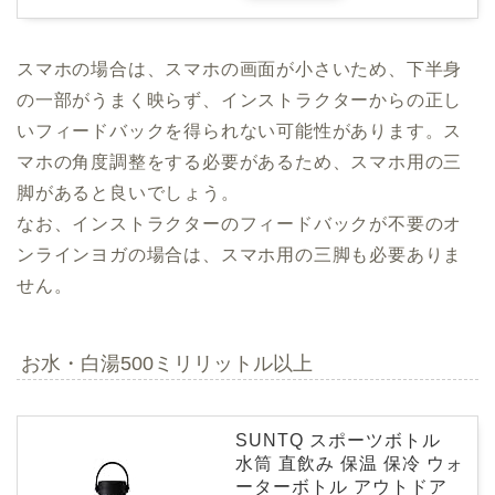
スマホの場合は、スマホの画面が小さいため、下半身
の一部がうまく映らず、インストラクターからの正し
いフィードバックを得られない可能性があります。ス
マホの角度調整をする必要があるため、スマホ用の三
脚があると良いでしょう。
なお、インストラクターのフィードバックが不要のオ
ンラインヨガの場合は、スマホ用の三脚も必要ありま
せん。
お水・白湯500ミリリットル以上
SUNTQ スポーツボトル
水筒 直飲み 保温 保冷 ウォ
ーターボトル アウトドア