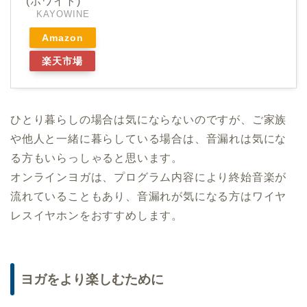
(ホワイト)
KAYOWINE
Amazon
楽天市場
ひとり暮らしの場合は気にならないのですが、ご家族
や他人と一緒に暮らしている場合は、音漏れは気にな
る方もいらっしゃると思います。
オンラインヨガは、プログラム内容により終始音楽が
流れていることもあり、音漏れが気になる方はワイヤ
レスイヤホンをおすすめします。
ヨガをより楽しむために