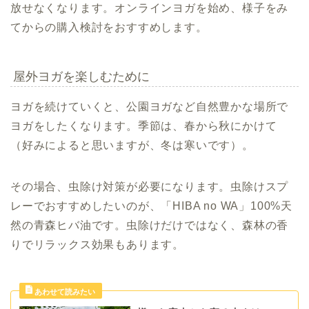
放せなくなります。オンラインヨガを始め、様子をみ
てからの購入検討をおすすめします。
屋外ヨガを楽しむために
ヨガを続けていくと、公園ヨガなど自然豊かな場所で
ヨガをしたくなります。季節は、春から秋にかけて
（好みによると思いますが、冬は寒いです）。
その場合、虫除け対策が必要になります。虫除けスプ
レーでおすすめしたいのが、「HIBA no WA」100%天
然の青森ヒバ油です。虫除けだけではなく、森林の香
りでリラックス効果もあります。