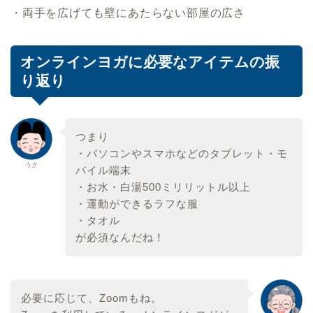
・両手を広げても壁にあたらない部屋の広さ
オンラインヨガに必要なアイテムの振
り返り
つまり
・パソコンやスマホなどのタブレット・モ
うさ
バイル端末
・お水・白湯500ミリリットル以上
・運動ができるラフな服
・タオル
が必須なんだね！
必要に応じて、Zoomもね。