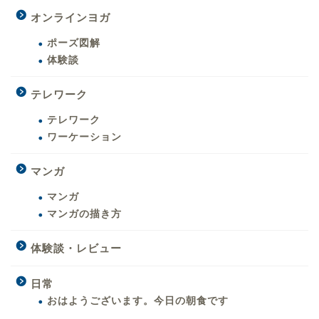
オンラインヨガ
ポーズ図解
体験談
テレワーク
テレワーク
ワーケーション
マンガ
マンガ
マンガの描き方
体験談・レビュー
日常
おはようございます。今日の朝食です