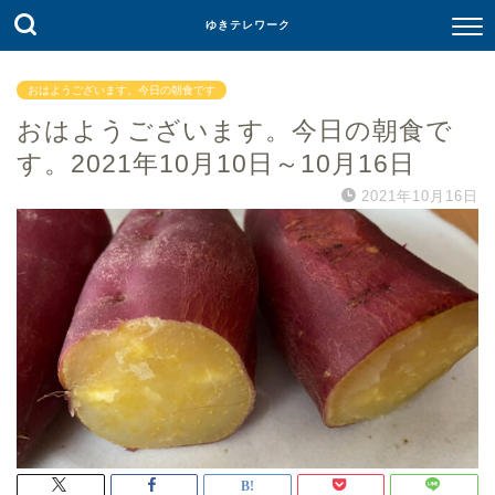
ゆきテレワーク
おはようございます。今日の朝食です
おはようございます。今日の朝食で
す。2021年10月10日～10月16日
2021年10月16日