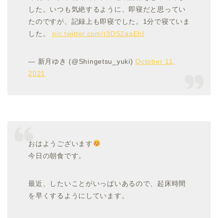
した。いつも気絶するように、即寝だと思ってい
たのですが、記録上も即寝でした。1分で寝ていま
した。
pic.twitter.com/r3DS2aaEhI
— 新月ゆき (@Shingetsu_yuki)
October 11,
2021
おはようございます
今日の朝食です。
最近、したいことがいっぱいあるので、起床時間
を早くするようにしています。