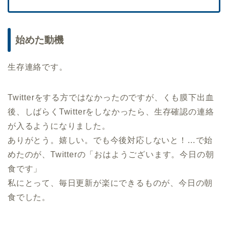
始めた動機
生存連絡です。
Twitterをする方ではなかったのですが、くも膜下出血
後、しばらくTwitterをしなかったら、生存確認の連絡
が入るようになりました。
ありがとう。嬉しい。でも今後対応しないと！…で始
めたのが、Twitterの「おはようございます。今日の朝
食です」
私にとって、毎日更新が楽にできるものが、今日の朝
食でした。