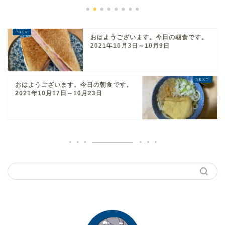
おはようございます。今日の朝食です。
2021年10月3日～10月9日
おはようございます。今日の朝食です。
2021年10月17日～10月23日