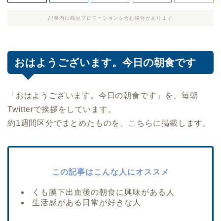
記事内に商品プロモーションを含む場合があります
おはようございます。今日の朝食です
「おはようございます。今日の朝食です」を、毎朝
Twitterで挨拶をしています。
約1週間区分でまとめたものを、こちらに掲載します。
この記事はこんな人にオススメ
くも膜下出血後の朝食に興味がある人
生活感がある日常が好きな人