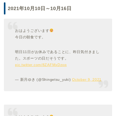
2021年10月10日～10月16日
おはようございます
今日の朝食です。
明日11日がお休みであることに、昨日気付きまし
た。スポーツの日だそうです。
pic.twitter.com/8ZAFMxDzop
— 新月ゆき (@Shingetsu_yuki)
October 9, 2021