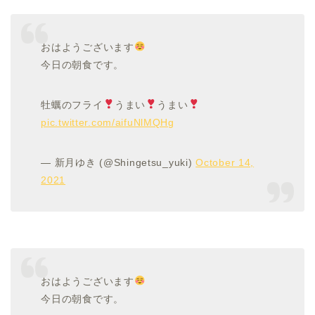
おはようございます
今日の朝食です。
牡蠣のフライ
うまい
うまい
pic.twitter.com/aifuNlMQHg
— 新月ゆき (@Shingetsu_yuki)
October 14,
2021
おはようございます
今日の朝食です。